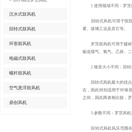
DCH高压罗茨风机
1.使用领域不同：罗茨
沉水式鼓风机
回转式风机可用于医院、
回转式鼓风机
雾、玻璃工业及其它等。
环形鼓风机
罗茨鼓风机可用于建材、
输送煤气、氢气、乙炔、二
电磁式鼓风机
2.噪音大小不同：回转
螺杆鼓风机
回转式风机最大的优点就
空气悬浮鼓风机
右，因此特别适用于对噪音
之间，因此两者相比较，罗
鼎创风机
3.参数不同：罗茨风机
回转式风机风压范围在0.1-