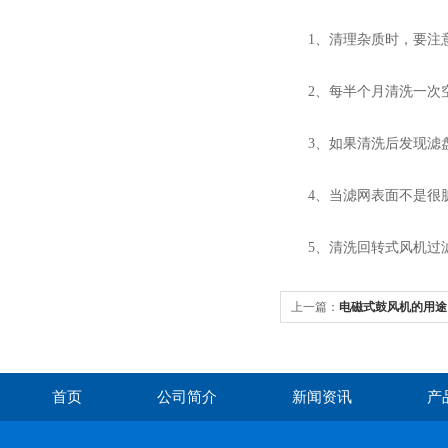
1、清理杂质时，要注意
2、每半个月清洗一次空
3、如果清洗后发现滤盘
4、当滤网表面不是很脏
5、清洗回转式风机过滤
上一篇：
电磁式鼓风机的用途
首页
公司简介
新闻资讯
产