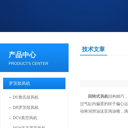
技术文章
产品中心
PRODUCTS CENTER
罗茨鼓风机
回转式风机
结构精巧，
DC鲁氏鼓风机
过气缸内偏置的转子偏心
DR罗茨鼓风机
动将润滑油送至滴油嘴，滴
DCV真空风机