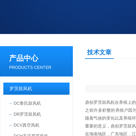
技术文章
产品中心
PRODUCTS CENTER
罗茨鼓风机
鼎创罗茨鼓风机在养殖上的
DC鲁氏鼓风机
之前许多虾蟹的养殖户因为
DR罗茨鼓风机
随着气候的变化以及养殖
DCV真空风机
重要的意义，鼎创罗茨鼓风
在海南地区，广东地区，