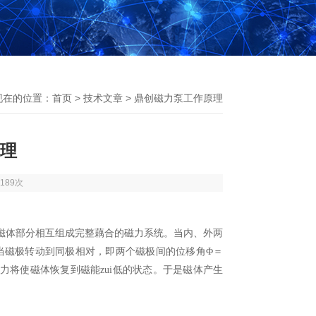
现在的位置：
首页
>
技术文章
> 鼎创磁力泵工作原理
理
189次
磁体部分相互组成完整藕合的磁力系统。当内、外两
；当磁极转动到同极相对，即两个磁极间的位移角Φ＝
磁力将使磁体恢复到磁能zui低的状态。于是磁体产生