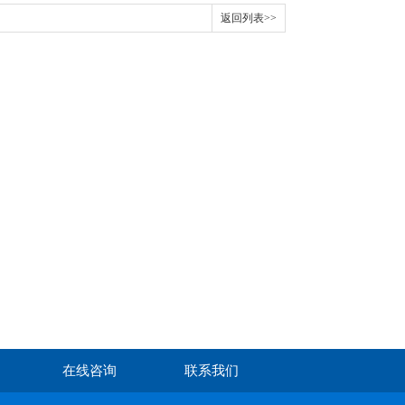
返回列表>>
在线咨询
联系我们