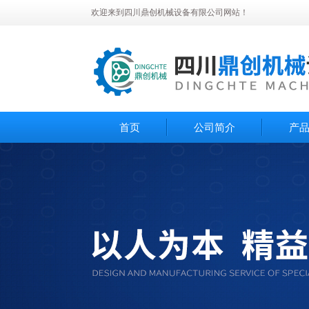
欢迎来到四川鼎创机械设备有限公司网站！
首页
公司简介
产