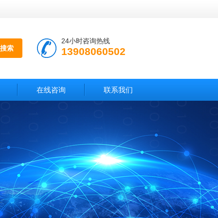
24小时咨询热线
13908060502
在线咨询
联系我们