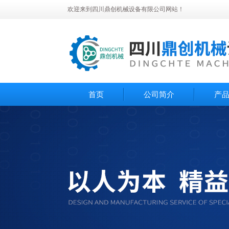
欢迎来到四川鼎创机械设备有限公司网站！
首页
公司简介
产