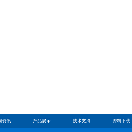
闻资讯
产品展示
技术支持
资料下载