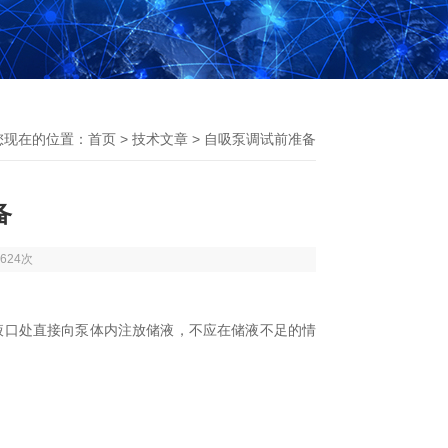
您现在的位置：
首页
>
技术文章
> 自吸泵调试前准备
备
624次
液口处直接向泵体内注放储液，不应在储液不足的情