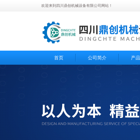
欢迎来到四川鼎创机械设备有限公司网站！
首页
公司简介
产