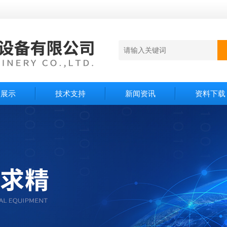
品展示
技术支持
新闻资讯
资料下载