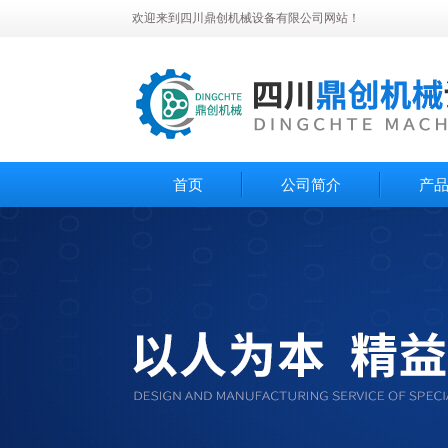
欢迎来到四川鼎创机械设备有限公司网站！
首页
公司简介
产