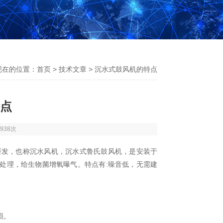
现在的位置：
首页
>
技术文章
> 沉水式鼓风机的特点
点
938次
研发，也称沉水风机，沉水式鲁氏鼓风机，是安装于
处理，给生物菌增氧曝气。特点有:噪音低，无需建
损。