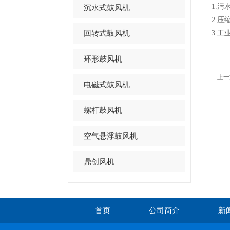
1.
沉水式鼓风机
2.
回转式鼓风机
3.
环形鼓风机
上一
电磁式鼓风机
螺杆鼓风机
空气悬浮鼓风机
鼎创风机
首页
公司简介
新