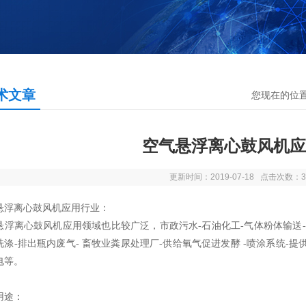
术文章
您现在的位
空气悬浮离心鼓风机应
更新时间：2019-07-18 点击次数：3
悬浮离心鼓风机应用行业：
悬浮离心鼓风机应用领域也比较广泛，市政污水-石油化工-气体粉体输送- 水
洗涤-排出瓶内废气- 畜牧业粪尿处理厂-供给氧气促进发酵 -喷涂系统-提
电等。
用途：