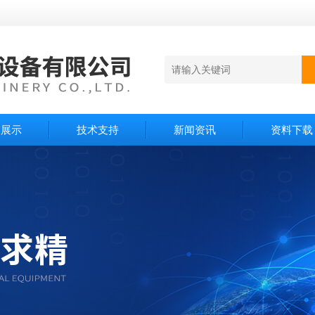
品展示
技术支持
新闻资讯
资料下载