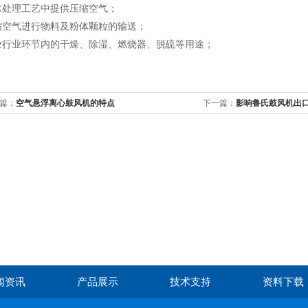
污水处理工艺中提供压缩空气；
压缩空气进行物料及粉体颗粒的输送；
工业行业环节内的干燥、除湿、燃烧器、脱硫等用途；
篇：
空气悬浮离心鼓风机的特点
下一篇：
影响鲁氏鼓风机出
闻资讯
产品展示
技术支持
资料下载