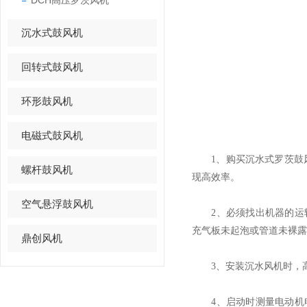
DCH高压罗茨风机
沉水式鼓风机
回转式鼓风机
环形鼓风机
电磁式鼓风机
1、购买沉水式罗茨鼓风
螺杆鼓风机
现高效率。
空气悬浮鼓风机
2、必须找出机器的运转
充气板未起泡或管道未裸露
鼎创风机
3、安装沉水风机时，高
4、启动时测量电动机电