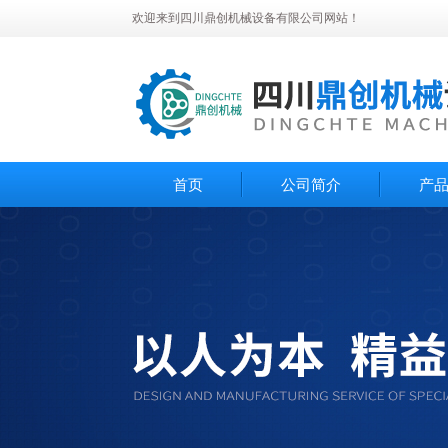
欢迎来到四川鼎创机械设备有限公司网站！
首页
公司简介
产