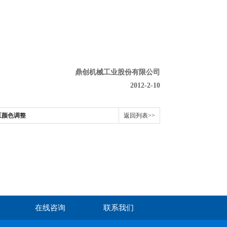
鼎创机械工业股份有限公司
2012-2-10
泵颜色调整
返回列表>>
在线咨询
联系我们