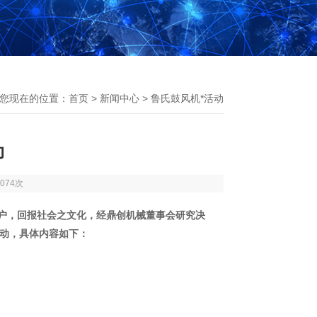
您现在的位置：
首页
>
新闻中心
> 鲁氏鼓风机*活动
动
074次
户，回报社会之文化，经
鼎创机械
董事会研究决
活动，具体内容如下：