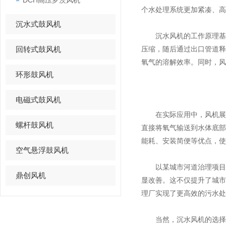
DCH高压罗茨风机
个水处理系统更加紧凑、高
沉水式鼓风机
沉水风机的工作原理基于
回转式鼓风机
压缩，随后通过出口管道
氧气的溶解效率。同时，
环形鼓风机
电磁式鼓风机
在实际应用中，风机展现
螺杆鼓风机
直接将氧气输送到水体底
能耗、安装简便等优点，使
空气悬浮鼓风机
以某城市河道治理项目为
鼎创风机
显改善。这不仅提升了城
理厂实现了更高效的污水处
当然，沉水风机的选择和