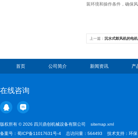
装环境和操作条件，确保风
上一篇：
沉水式鼓风机的电机
的设计和改进？
首页
公司简介
新闻资讯
产
在线咨询
版权所有 © 2026 四川鼎创机械设备有限公司
sitemap.xml
备案号：
蜀ICP备11017631号-4
总访问量：564493 技术支持：
环保