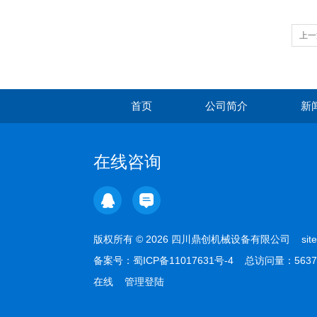
上一
首页
公司简介
新
在线咨询
版权所有 © 2026 四川鼎创机械设备有限公司
sit
备案号：
蜀ICP备11017631号-4
总访问量：5637
在线
管理登陆