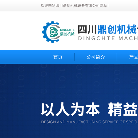
欢迎来到四川鼎创机械设备有限公司网站！
首页
公司简介
产