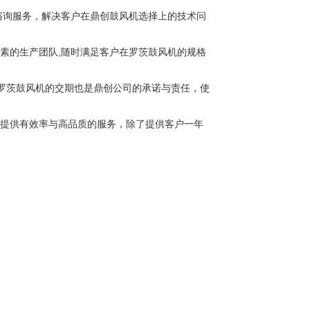
术谘询服务，解决客户在鼎创鼓风机选择上的技术问
有素的生产团队,随时满足客户在罗茨鼓风机的规格
外，罗茨鼓风机的交期也是鼎创公司的承诺与责任，使
将提供有效率与高品质的服务，除了提供客户一年