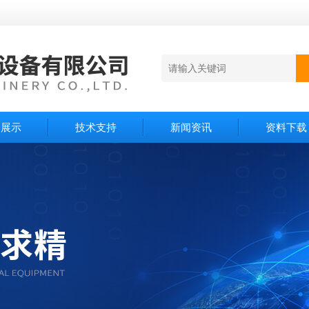
品展示
技术支持
新闻资讯
资料下载