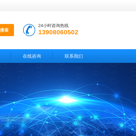
24小时咨询热线
13908060502
在线咨询
联系我们