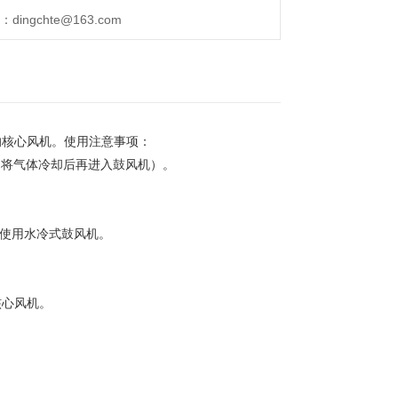
ngchte@163.com
的核心风机。使用注意事项：
，将气体冷却后再进入鼓风机）。
须使用水冷式鼓风机。
核心风机。