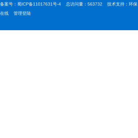
备案号：
蜀ICP备11017631号-4
总访问量：563732 技术支持：
环保
在线
管理登陆