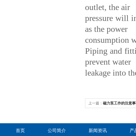
outlet, the air
pressure will i
as the power
consumption wi
Piping and fit
prevent water
leakage into th
上一篇：
磁力泵工作的注意事
首页
公司简介
新闻资讯
产