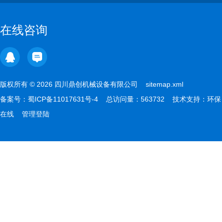
在线咨询
版权所有 © 2026 四川鼎创机械设备有限公司
sitemap.xml
备案号：
蜀ICP备11017631号-4
总访问量：563732 技术支持：
环保
在线
管理登陆