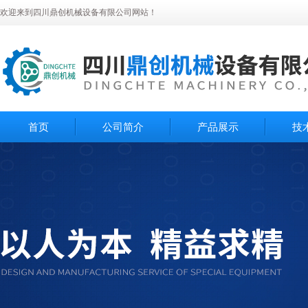
欢迎来到四川鼎创机械设备有限公司网站！
首页
公司简介
产品展示
技