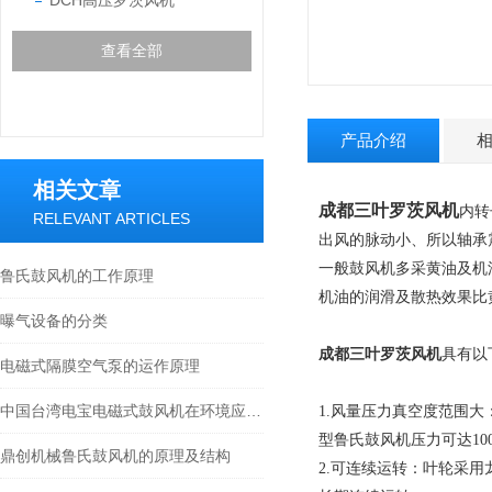
DCH高压罗茨风机
查看全部
产品介绍
相关文章
成都三叶罗茨风机
内转
RELEVANT ARTICLES
出风的脉动小、所以轴承
一般鼓风机多采黄油及机
鲁氏鼓风机的工作原理
机油的润滑及散热效果比
曝气设备的分类
成都三叶罗茨风机
具有以
电磁式隔膜空气泵的运作原理
中国台湾电宝电磁式鼓风机在环境应用上的作用
1.风量压力真空度范围大：
型鲁氏鼓风机压力可达10000
鼎创机械鲁氏鼓风机的原理及结构
2.可连续运转：叶轮采