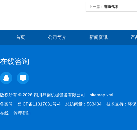
上一篇：
电磁气泵
首页
公司简介
新闻资讯
产
在线咨询
版权所有 © 2026 四川鼎创机械设备有限公司
sitemap.xml
备案号：
蜀ICP备11017631号-4
总访问量：563404 技术支持：
环保
在线
管理登陆