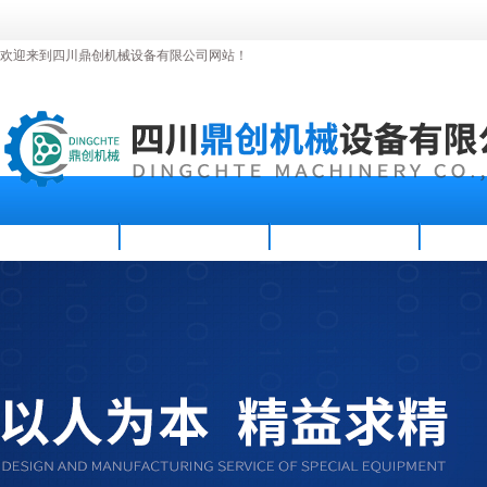
欢迎来到四川鼎创机械设备有限公司网站！
首页
公司简介
产品展示
技