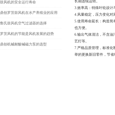
长期连续运转。
鼓风机的安全运行寿命
3.效率高：特殊叶轮设
鼎创罗茨鼓风机在水产养殖业的应用
4.风量稳定，压力变化对
5.使用寿命延长：构造
鲁氏鼓风机空气过滤器的选择
也方便。
罗茨风机的节能是风机发展的趋势
6.输出气体清洁，不含
艺灯等。
鼎创机械耐酸碱磁力泵的选型
7.严格品质管理，标准
举的更换新旧零件，节省